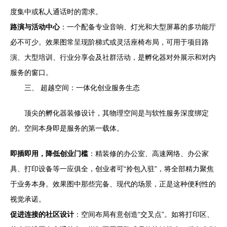
度集中或私人通话时的需求。
路演与活动中心
：一个配备专业音响、灯光和大型屏幕的多功能厅
必不可少。效果图常呈现阶梯式或灵活座椅布局，可用于项目路
演、大型培训、行业分享会及社群活动，是孵化器对外展示和对内
服务的窗口。
三、 超越空间：一体化创业服务生态
顶尖的孵化器装修设计，其物理空间是与软性服务深度绑定
的。空间本身即是服务的第一载体。
即插即用，降低创业门槛
：精装修的办公室、高速网络、办公家
具、打印设备等一应俱全，创业者可“拎包入驻”，将全部精力聚焦
于业务本身。效果图中那些完备、现代的场景，正是这种便利性的
视觉承诺。
促进连接的社区设计
：空间布局有意创造“交叉点”。如将打印区、