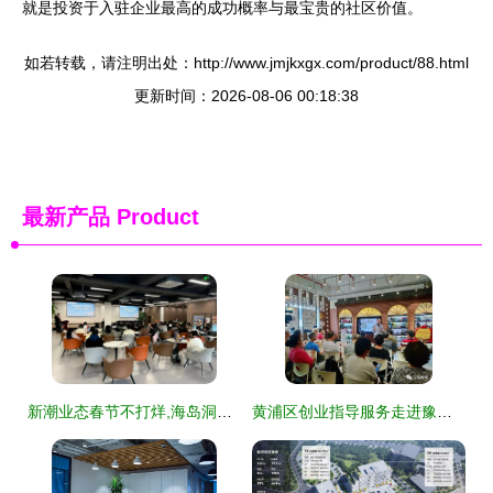
就是投资于入驻企业最高的成功概率与最宝贵的社区价值。
如若转载，请注明出处：http://www.jmjkxgx.com/product/88.html
更新时间：2026-08-06 00:18:38
最新产品
Product
新潮业态春节不打烊,海岛洞头青春气息浓
黄浦区创业指导服务走进豫园商圈小商品市场 创业空间服务助力小商户转型升级