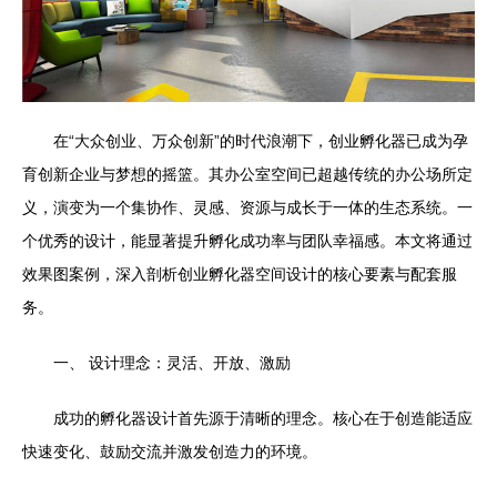
在“大众创业、万众创新”的时代浪潮下，创业孵化器已成为孕
育创新企业与梦想的摇篮。其办公室空间已超越传统的办公场所定
义，演变为一个集协作、灵感、资源与成长于一体的生态系统。一
个优秀的设计，能显著提升孵化成功率与团队幸福感。本文将通过
效果图案例，深入剖析创业孵化器空间设计的核心要素与配套服
务。
一、 设计理念：灵活、开放、激励
成功的孵化器设计首先源于清晰的理念。核心在于创造能适应
快速变化、鼓励交流并激发创造力的环境。