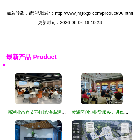
如若转载，请注明出处：http://www.jmjkxgx.com/product/96.html
更新时间：2026-08-04 16:10:23
最新产品
Product
新潮业态春节不打烊,海岛洞头青春气息浓
黄浦区创业指导服务走进豫园商圈小商品市场 创业空间服务助力小商户转型升级